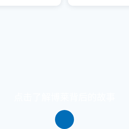
点击了解博莱背后的故事