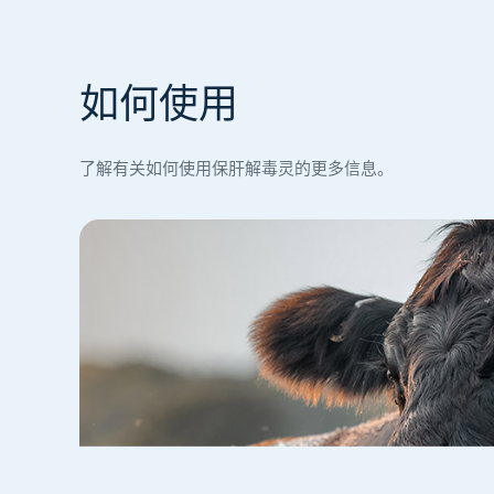
如何使用
了解有关如何使用保肝解毒灵的更多信息。