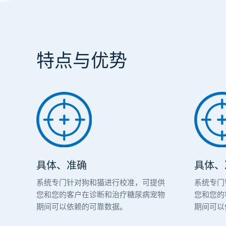
特点与优势
具体、准确
具体、
系统专门针对狗和猫进行校准，可提供
系统专门
您和您的客户在诊断和治疗糖尿病宠物
您和您的
期间可以依赖的可靠数据。
期间可以