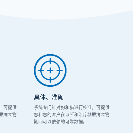
具体、准确
，可提供
系统专门针对狗和猫进行校准，可提供
尿病宠物
您和您的客户在诊断和治疗糖尿病宠物
期间可以依赖的可靠数据。