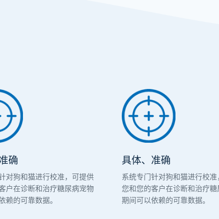
准确
具体、准确
针对狗和猫进行校准，可提供
系统专门针对狗和猫进行校准
客户在诊断和治疗糖尿病宠物
您和您的客户在诊断和治疗糖
依赖的可靠数据。
期间可以依赖的可靠数据。