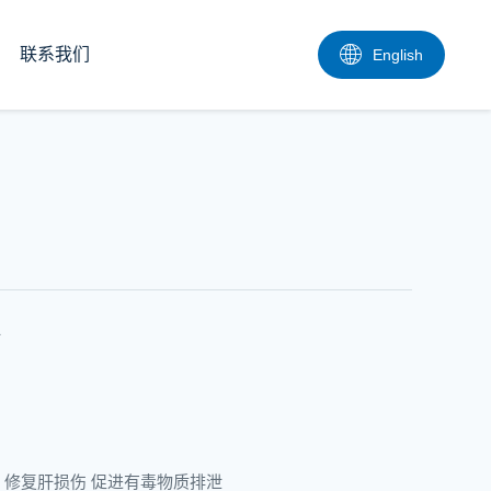
联系我们
English
肝
毒 修复肝损伤 促进有毒物质排泄