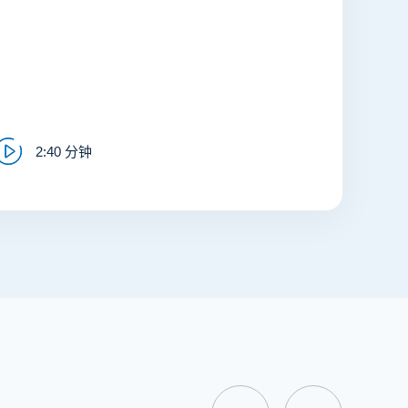
2:40 分钟