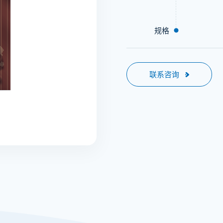
规格
联系咨询