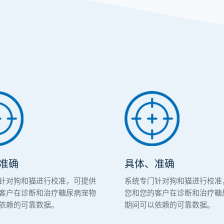
准确
具体、准确
针对狗和猫进行校准，可提供
系统专门针对狗和猫进行校准
客户在诊断和治疗糖尿病宠物
您和您的客户在诊断和治疗糖
依赖的可靠数据。
期间可以依赖的可靠数据。