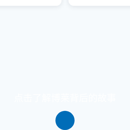
点击了解博莱背后的故事