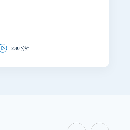
2:40 分钟