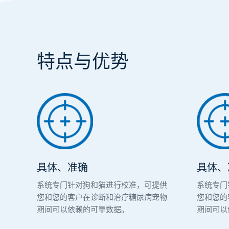
特点与优势
具体、准确
具体、
系统专门针对狗和猫进行校准，可提供
系统专门
您和您的客户在诊断和治疗糖尿病宠物
您和您的
期间可以依赖的可靠数据。
期间可以