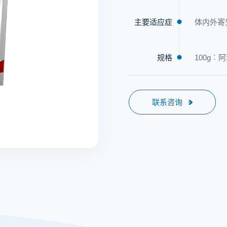
主要适应症
体内外寄
规格
100g︰
联系咨询