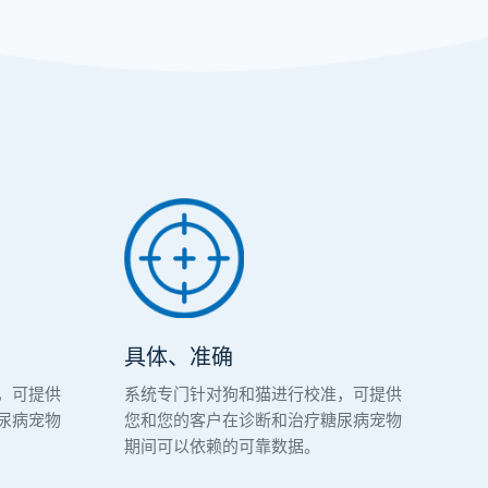
具体、准确
，可提供
系统专门针对狗和猫进行校准，可提供
尿病宠物
您和您的客户在诊断和治疗糖尿病宠物
期间可以依赖的可靠数据。