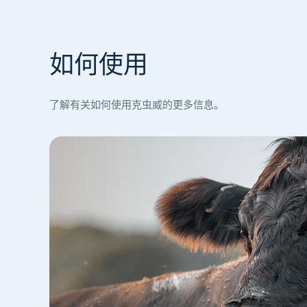
如何使用
了解有关如何使用克虫威的更多信息。