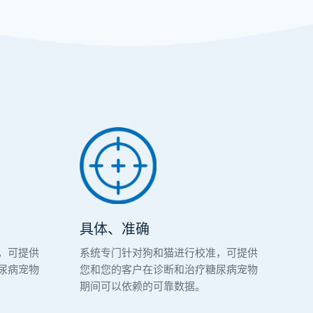
具体、准确
，可提供
系统专门针对狗和猫进行校准，可提供
尿病宠物
您和您的客户在诊断和治疗糖尿病宠物
期间可以依赖的可靠数据。