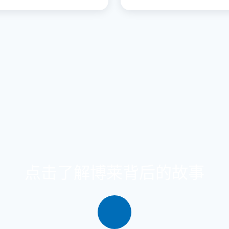
点击了解博莱背后的故事