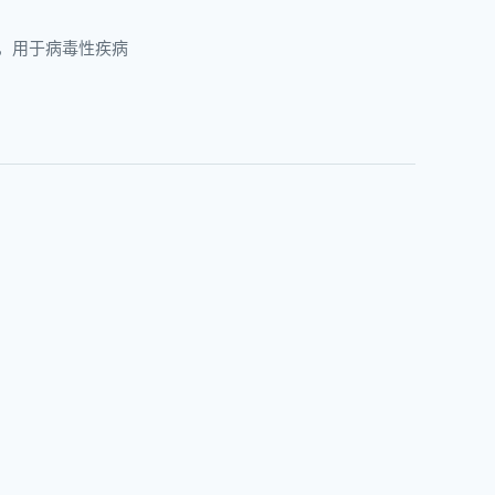
，用于病毒性疾病