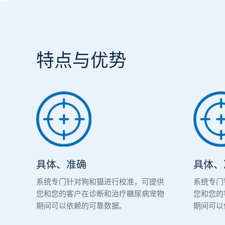
特点与优势
具体、准确
具体、
系统专门针对狗和猫进行校准，可提供
系统专门
您和您的客户在诊断和治疗糖尿病宠物
您和您的
期间可以依赖的可靠数据。
期间可以