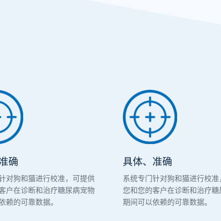
准确
具体、准确
针对狗和猫进行校准，可提供
系统专门针对狗和猫进行校准
客户在诊断和治疗糖尿病宠物
您和您的客户在诊断和治疗糖
依赖的可靠数据。
期间可以依赖的可靠数据。