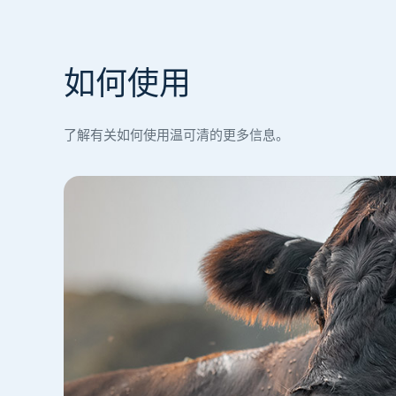
如何使用
了解有关如何使用温可清的更多信息。