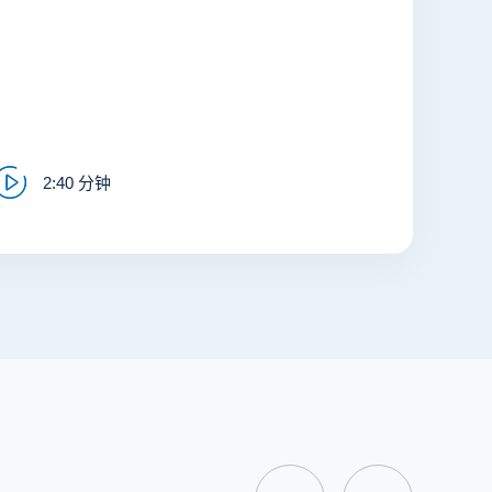
2:40 分钟